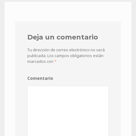
Deja un comentario
Tu dirección de correo electrónico no será
publicada.
Los campos obligatorios están
marcados con
*
Comentario