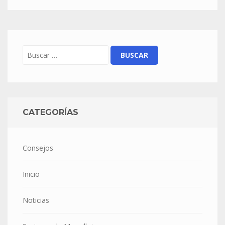
CATEGORÍAS
Consejos
Inicio
Noticias