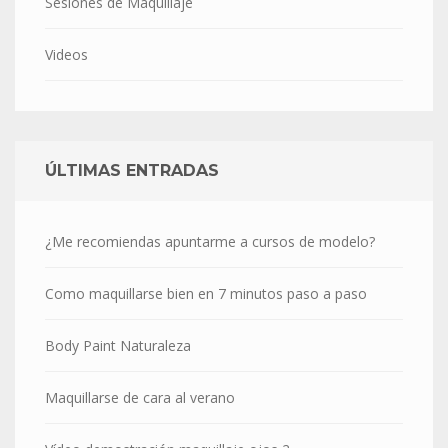
Sesiones de Maquillaje
Videos
ÚLTIMAS ENTRADAS
¿Me recomiendas apuntarme a cursos de modelo?
Como maquillarse bien en 7 minutos paso a paso
Body Paint Naturaleza
Maquillarse de cara al verano