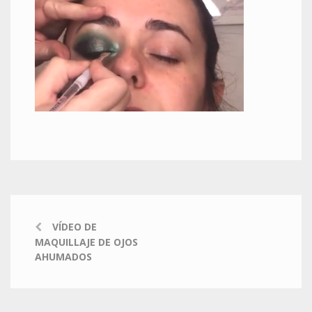
VÍDEO DE
MAQUILLAJE DE OJOS
AHUMADOS