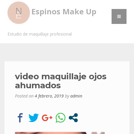
Espinos Make Up
Estudio de maquillaje profesional
video maquillaje ojos
ahumados
Posted on
4 febrero, 2019
by
admin