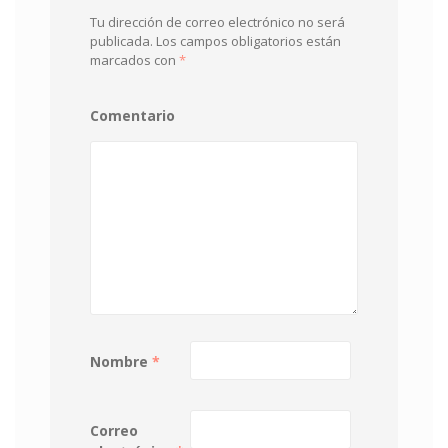
Tu dirección de correo electrónico no será
publicada.
Los campos obligatorios están
marcados con
*
Comentario
Nombre
*
Correo