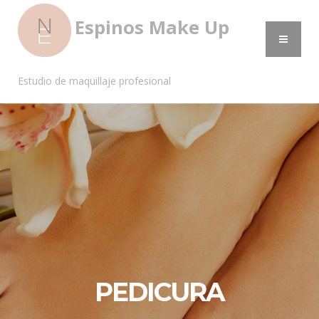
Espinos Make Up
Estudio de maquillaje profesional
PEDICURA