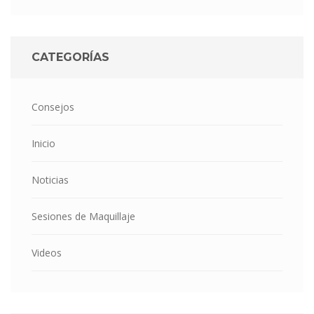
CATEGORÍAS
Consejos
Inicio
Noticias
Sesiones de Maquillaje
Videos