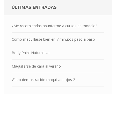
ÚLTIMAS ENTRADAS
¿Me recomiendas apuntarme a cursos de modelo?
Como maquillarse bien en 7 minutos paso a paso
Body Paint Naturaleza
Maquillarse de cara al verano
Vídeo demostración maquillaje ojos 2