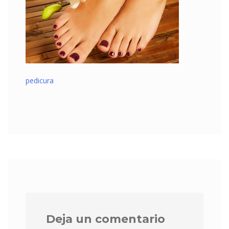
pedicura
Deja un comentario