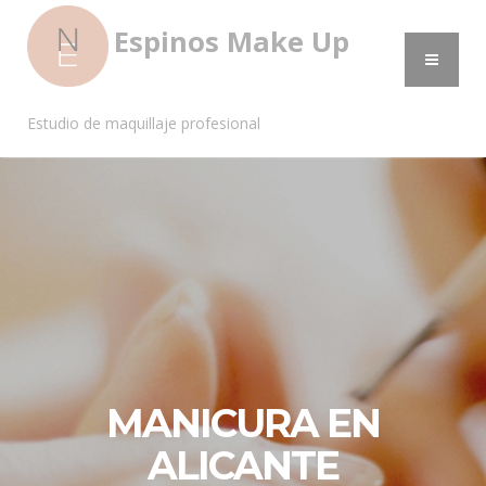
Espinos Make Up
Estudio de maquillaje profesional
MANICURA EN
ALICANTE