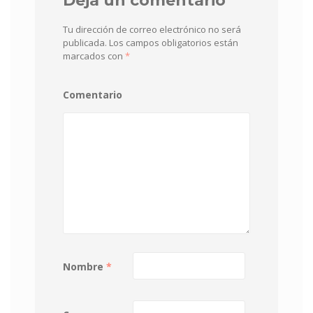
Deja un comentario
Tu dirección de correo electrónico no será
publicada.
Los campos obligatorios están
marcados con
*
Comentario
Nombre
*