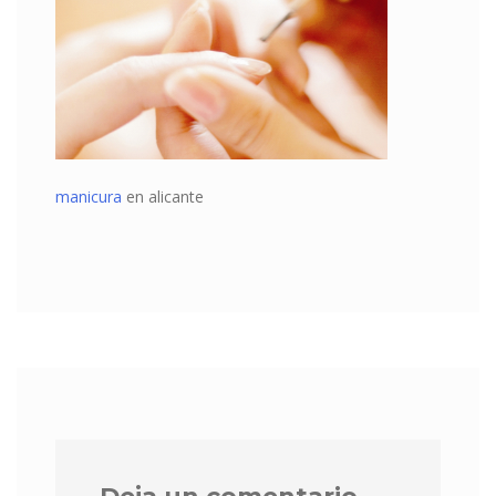
manicura
en alicante