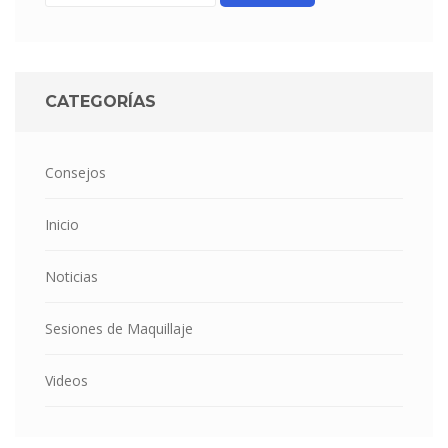
CATEGORÍAS
Consejos
Inicio
Noticias
Sesiones de Maquillaje
Videos