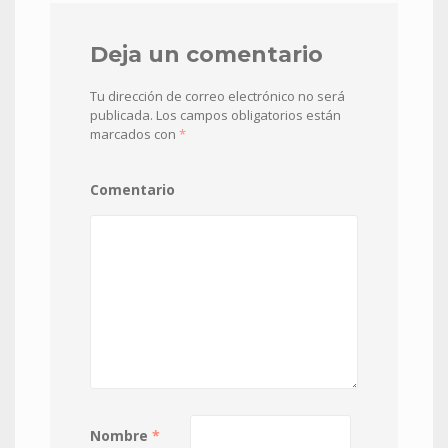
Deja un comentario
Tu dirección de correo electrónico no será
publicada.
Los campos obligatorios están
marcados con
*
Comentario
Nombre
*