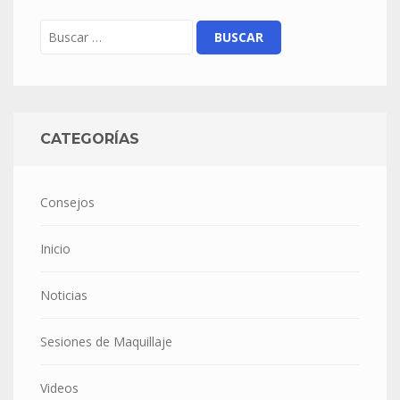
CATEGORÍAS
Consejos
Inicio
Noticias
Sesiones de Maquillaje
Videos