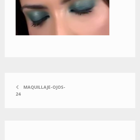
MAQUILLAJE-OJOS-
24