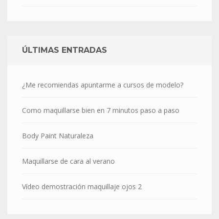
ÚLTIMAS ENTRADAS
¿Me recomiendas apuntarme a cursos de modelo?
Como maquillarse bien en 7 minutos paso a paso
Body Paint Naturaleza
Maquillarse de cara al verano
Vídeo demostración maquillaje ojos 2