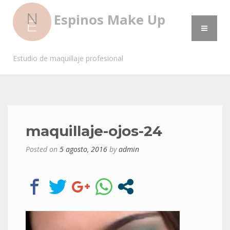
Espinos Make Up
Estudio de maquillaje profesional
maquillaje-ojos-24
Posted on
5 agosto, 2016
by
admin