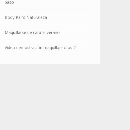
paso
Body Paint Naturaleza
Maquillarse de cara al verano
Vídeo demostración maquillaje ojos 2