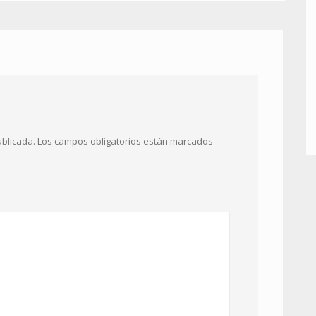
ublicada.
Los campos obligatorios están marcados