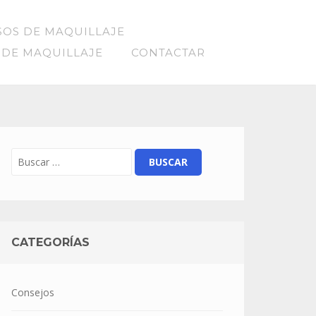
SOS DE MAQUILLAJE
 DE MAQUILLAJE
CONTACTAR
CATEGORÍAS
Consejos