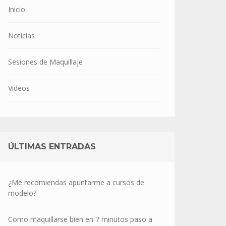
Inicio
Noticias
Sesiones de Maquillaje
Videos
ÚLTIMAS ENTRADAS
¿Me recomiendas apuntarme a cursos de
modelo?
Como maquillarse bien en 7 minutos paso a