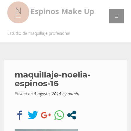
Espinos Make Up
Estudio de maquillaje profesional
maquillaje-noelia-
espinos-16
Posted on
5 agosto, 2016
by
admin