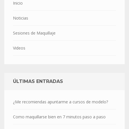
Inicio
Noticias
Sesiones de Maquillaje
Videos
ÚLTIMAS ENTRADAS
¿Me recomiendas apuntarme a cursos de modelo?
Como maquillarse bien en 7 minutos paso a paso