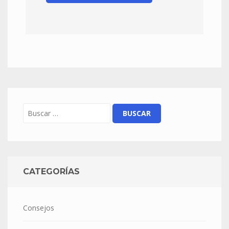
CATEGORÍAS
Consejos