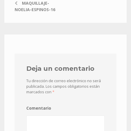
MAQUILLAJE-
NOELIA-ESPINOS-16
Deja un comentario
Tu dirección de correo electrónico no será
publicada.
Los campos obligatorios están
marcados con
*
Comentario