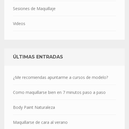
Sesiones de Maquillaje
Videos
ÚLTIMAS ENTRADAS
¿Me recomiendas apuntarme a cursos de modelo?
Como maquillarse bien en 7 minutos paso a paso
Body Paint Naturaleza
Maquillarse de cara al verano