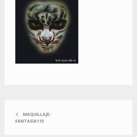
MAQUILLAJE-
FANTASIA115