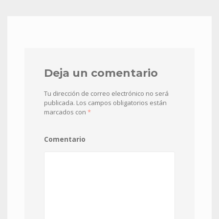
Deja un comentario
Tu dirección de correo electrónico no será
publicada.
Los campos obligatorios están
marcados con
*
Comentario