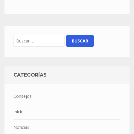
CATEGORÍAS
Consejos
Inicio
Noticias