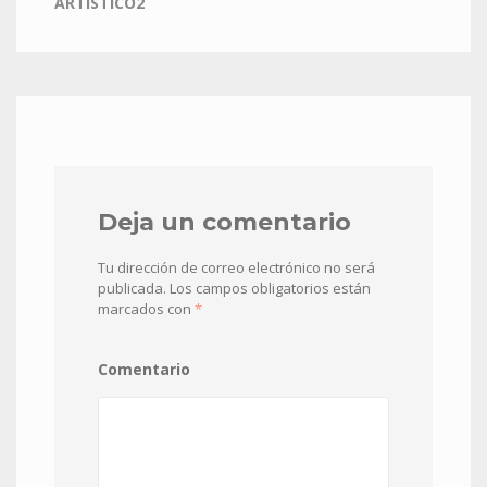
ARTISTICO2
Deja un comentario
Tu dirección de correo electrónico no será
publicada.
Los campos obligatorios están
marcados con
*
Comentario