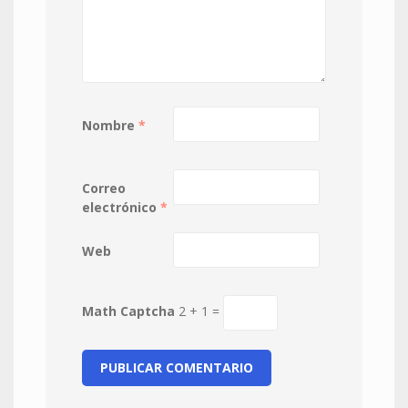
Nombre
*
Correo
electrónico
*
Web
Math Captcha
2 + 1 =