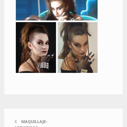
MAQUILLAJE-