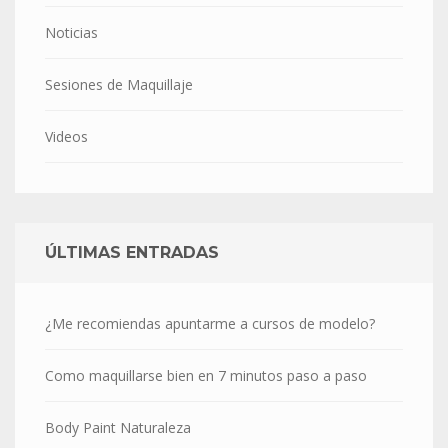
Noticias
Sesiones de Maquillaje
Videos
ÚLTIMAS ENTRADAS
¿Me recomiendas apuntarme a cursos de modelo?
Como maquillarse bien en 7 minutos paso a paso
Body Paint Naturaleza