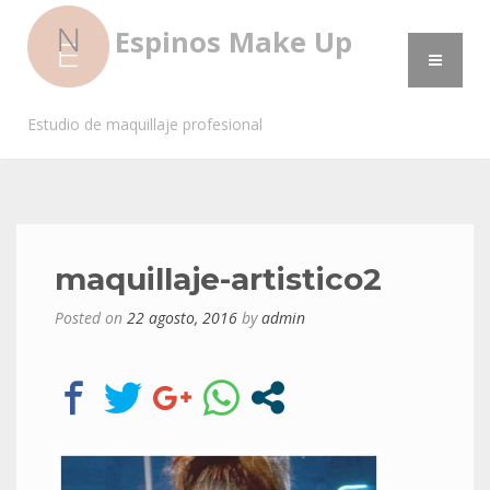
Espinos Make Up
Estudio de maquillaje profesional
maquillaje-artistico2
Posted on
22 agosto, 2016
by
admin