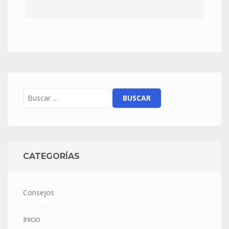
CATEGORÍAS
Consejos
Inicio