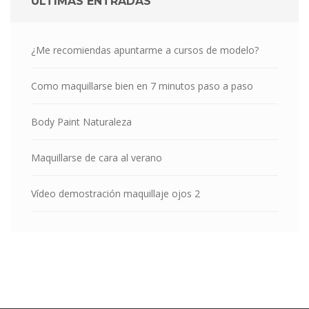
ÚLTIMAS ENTRADAS
¿Me recomiendas apuntarme a cursos de modelo?
Como maquillarse bien en 7 minutos paso a paso
Body Paint Naturaleza
Maquillarse de cara al verano
Vídeo demostración maquillaje ojos 2