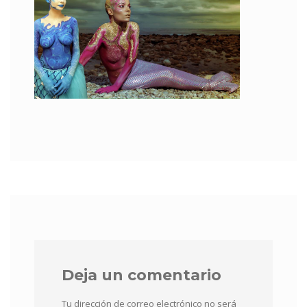
Deja un comentario
Tu dirección de correo electrónico no será