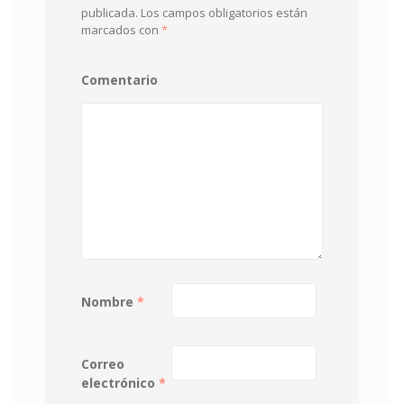
publicada.
Los campos obligatorios están
marcados con
*
Comentario
Nombre
*
Correo
electrónico
*