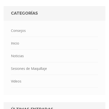
CATEGORÍAS
Consejos
Inicio
Noticias
Sesiones de Maquillaje
Videos