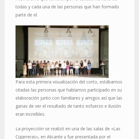
todas y cada una de las personas que han formado
parte de el.
Para esta primera visualización del corto, estábamos
citadas las personas que habíamos participado en su
elaboración junto con familiares y amigos así que las
ganas de ver el resultado de tanto esfuerzo e ilusión
eran increíbles.
La proyección se realizó en una de las salas de «Las
Cigarreras», en Alicante y fue presentada por el