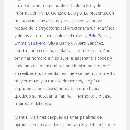
crítico de cine alicantino de la Cadena Ser y de
Información TV, D. Gonzalo Eulogio. La presentación
me pareció muy amena y en ella hizo un breve
repaso de la trayectoria del director Manuel Martínez
y de los actores principales del mismo,
Fele Pastor
,
Emma Caballero
, Olivia Barro y Alvaro Sánchez,
continuando con unas palabras sobre el corto. Para
terminar nombro e hizo subir al escenario a todos y
cada uno de los miembros que habían hecho posible
su realización. La verdad es que ese fue un momento
muy emotivo y la mezcla de nervios, alegría e
impaciencia por descubrir por fin como había
quedado se notaban allí arriba. Finalmente dio paso
al director del corto.
Manuel Martínez después de unas palabras de
agradecimiento a todas las personas y entidades que