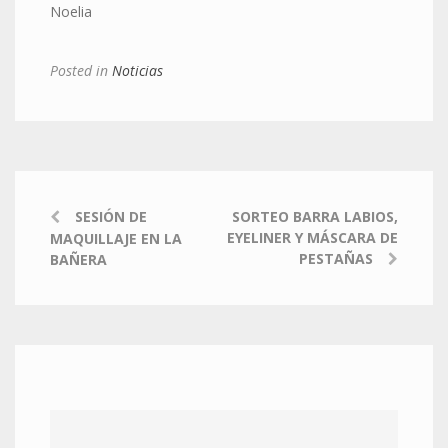
Noelia
Posted in
Noticias
SESIÓN DE
SORTEO BARRA LABIOS,
EYELINER Y MÁSCARA DE
MAQUILLAJE EN LA
PESTAÑAS
BAÑERA