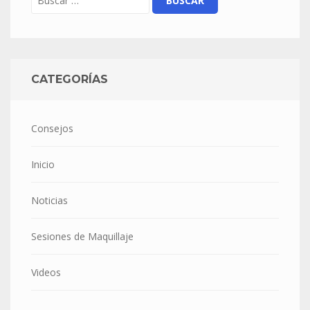
CATEGORÍAS
Consejos
Inicio
Noticias
Sesiones de Maquillaje
Videos