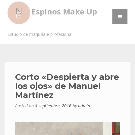
Espinos Make Up
Estudio de maquillaje profesional
Corto «Despierta y abre
los ojos» de Manuel
Martínez
Posted on
4 septiembre, 2016
by
admin