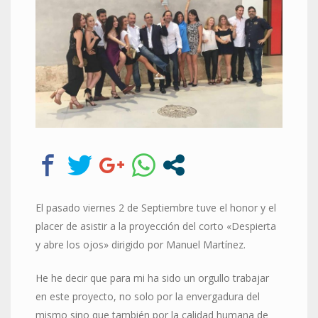
El pasado viernes 2 de Septiembre tuve el honor y el
placer de asistir a la proyección del corto «Despierta
y abre los ojos» dirigido por Manuel Martínez.
He he decir que para mi ha sido un orgullo trabajar
en este proyecto, no solo por la envergadura del
mismo sino que también por la calidad humana de