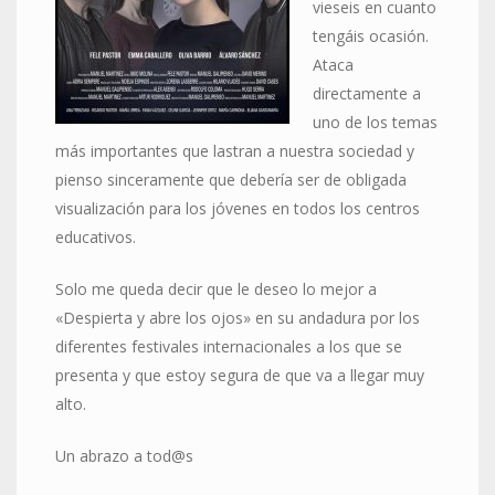
vieseis en cuanto
tengáis ocasión.
Ataca
directamente a
uno de los temas
más importantes que lastran a nuestra sociedad y
pienso sinceramente que debería ser de obligada
visualización para los jóvenes en todos los centros
educativos.
Solo me queda decir que le deseo lo mejor a
«Despierta y abre los ojos» en su andadura por los
diferentes festivales internacionales a los que se
presenta y que estoy segura de que va a llegar muy
alto.
Un abrazo a tod@s