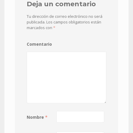
Deja un comentario
Tu dirección de correo electrónico no será
publicada.
Los campos obligatorios están
marcados con
*
Comentario
Nombre
*