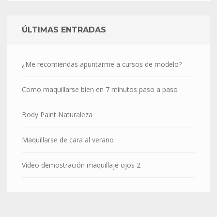
ÚLTIMAS ENTRADAS
¿Me recomiendas apuntarme a cursos de modelo?
Como maquillarse bien en 7 minutos paso a paso
Body Paint Naturaleza
Maquillarse de cara al verano
Vídeo demostración maquillaje ojos 2