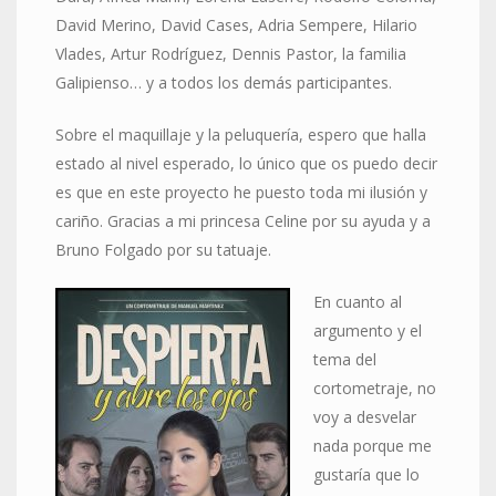
David Merino, David Cases, Adria Sempere, Hilario
Vlades, Artur Rodríguez, Dennis Pastor, la familia
Galipienso… y a todos los demás participantes.
Sobre el maquillaje y la peluquería, espero que halla
estado al nivel esperado, lo único que os puedo decir
es que en este proyecto he puesto toda mi ilusión y
cariño. Gracias a mi princesa Celine por su ayuda y a
Bruno Folgado por su tatuaje.
En cuanto al
argumento y el
tema del
cortometraje, no
voy a desvelar
nada porque me
gustaría que lo